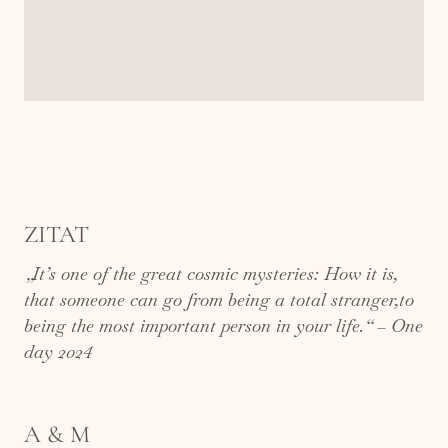
ZITAT
„It’s one of the great cosmic mysteries: How it is,
that someone can go from being a total stranger,to
being the most important person in your life.“ – One
day 2024
A & M