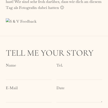
hast! Wir sind sehr froh darüber, dass wir dich an diesem
Tag als Fotografin dabei hatten 🙂
TELL ME YOUR STORY
Name
Tel.
E-Mail
Date