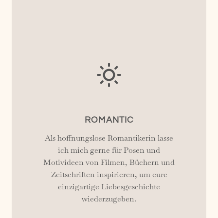
ROMANTIC
Als hoffnungslose Romantikerin lasse
ich mich gerne für Posen und
Motivideen von Filmen, Büchern und
Zeitschriften inspirieren, um eure
einzigartige Liebesgeschichte
wiederzugeben.