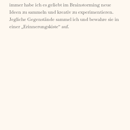
immer habe ich es geliebt im Brainstorming neue
Ideen zu sammeln und kreativ zu experimentieren.
Jegliche Gegenstände sammel ich und bewahre sie in
einer „Erinnerungskiste“ auf.