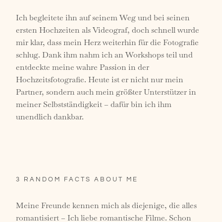
Ich begleitete ihn auf seinem Weg und bei seinen
ersten Hochzeiten als Videograf, doch schnell wurde
mir klar, dass mein Herz weiterhin für die Fotografie
schlug. Dank ihm nahm ich an Workshops teil und
entdeckte meine wahre Passion in der
Hochzeitsfotografie. Heute ist er nicht nur mein
Partner, sondern auch mein größter Unterstützer in
meiner Selbstständigkeit – dafür bin ich ihm
unendlich dankbar.
3 RANDOM FACTS ABOUT ME
Meine Freunde kennen mich als diejenige, die alles
romantisiert – Ich liebe romantische Filme. Schon