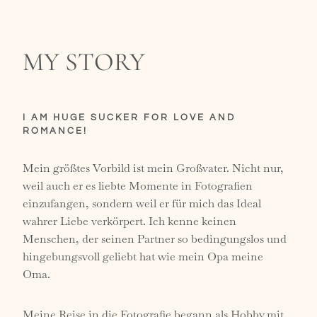
MY STORY
I AM HUGE SUCKER FOR LOVE AND
ROMANCE!
Mein größtes Vorbild ist mein Großvater. Nicht nur,
weil auch er es liebte Momente in Fotografien
einzufangen, sondern weil er für mich das Ideal
wahrer Liebe verkörpert. Ich kenne keinen
Menschen, der seinen Partner so bedingungslos und
hingebungsvoll geliebt hat wie mein Opa meine
Oma.
Meine Reise in die Fotografie begann als Hobby mit