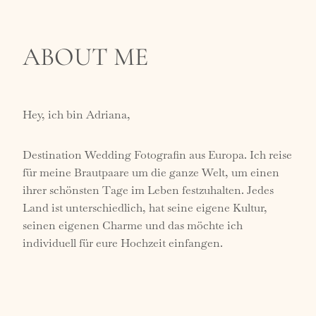
ABOUT ME
Hey, ich bin Adriana,
Destination Wedding Fotografin aus Europa. Ich reise
für meine Brautpaare um die ganze Welt, um einen
ihrer schönsten Tage im Leben festzuhalten. Jedes
Land ist unterschiedlich, hat seine eigene Kultur,
seinen eigenen Charme und das möchte ich
individuell für eure Hochzeit einfangen.