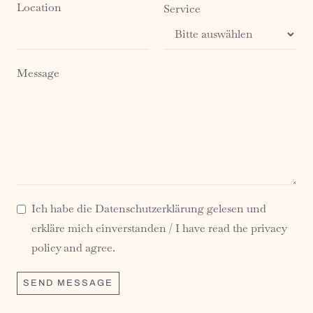
Location
Service
Message
Ich habe die Datenschutzerklärung gelesen und
erkläre mich einverstanden / I have read the privacy
policy and agree.
SEND MESSAGE