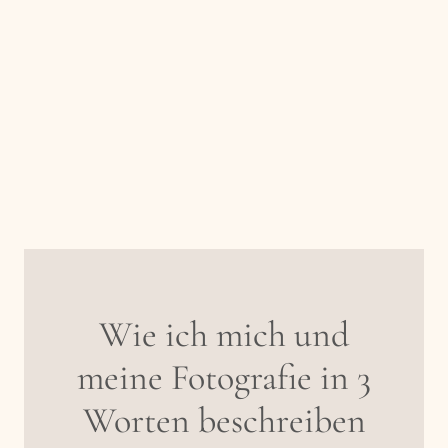
Wie ich mich und
meine Fotografie in 3
Worten beschreiben