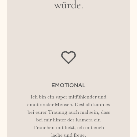
würde.
EMOTIONAL
Ich bin ein super mitfühlender und
emotionaler Mensch. Deshalb kann es
bei eurer Trauung auch mal sein, dass
bei mir hinter der Kamera ein
Tränchen mitfließt, ich mit euch
lache und freue.