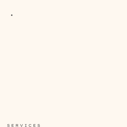
SERVICES