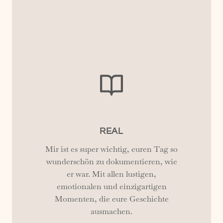
REAL
Mir ist es super wichtig, euren Tag so
wunderschön zu dokumentieren, wie
er war. Mit allen lustigen,
emotionalen und einzigartigen
Momenten, die eure Geschichte
ausmachen.