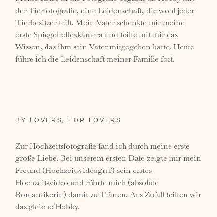
der Tierfotografie, eine Leidenschaft, die wohl jeder
Tierbesitzer teilt. Mein Vater schenkte mir meine
erste Spiegelreflexkamera und teilte mit mir das
Wissen, das ihm sein Vater mitgegeben hatte. Heute
führe ich die Leidenschaft meiner Familie fort.
BY LOVERS, FOR LOVERS
Zur Hochzeitsfotografie fand ich durch meine erste
große Liebe. Bei unserem ersten Date zeigte mir mein
Freund (Hochzeitsvideograf) sein erstes
Hochzeitsvideo und rührte mich (absolute
Romantikerin) damit zu Tränen. Aus Zufall teilten wir
das gleiche Hobby.